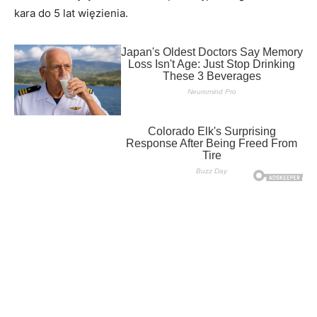
kara do 5 lat więzienia.