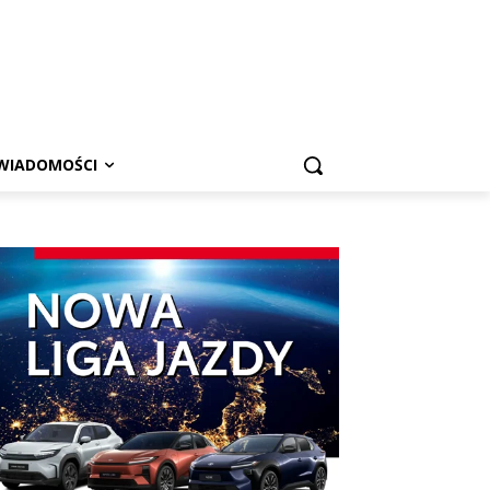
WIADOMOŚCI