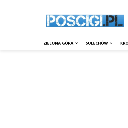
ZIELONA GÓRA
SULECHÓW
KRO