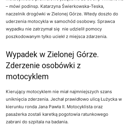
– mówi podinsp. Katarzyna Świerkowska-Teska,
naczelnik drogówki w Zielonej Górze. Wtedy doszło do
uderzenia motocykla w samochód osobowy. Sprawca
wypadku nie zatrzymał się nie udzielił pomocy
poszkodowanym tylko uciekł z miejsca zdarzenia.
Wypadek w Zielonej Górze.
Zderzenie osobówki z
motocyklem
Kierujący motocyklem nie miał najmniejszych szans
uniknięcia zderzenia. Jechał prawidłowo ulicą Łużycka w
kierunku ronda Jana Pawła II. Motocyklista oraz
pasażerka zostali karetką pogotowia ratunkowego
zabrani do szpitala na badania.