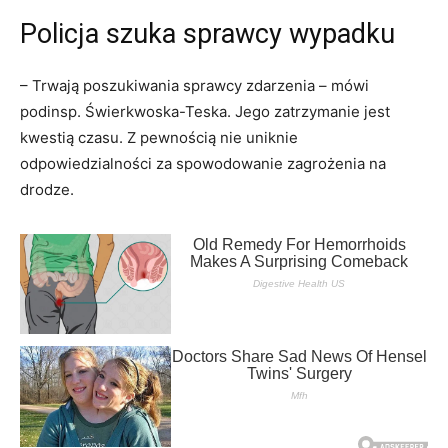
Policja szuka sprawcy wypadku
– Trwają poszukiwania sprawcy zdarzenia – mówi
podinsp. Świerkwoska-Teska. Jego zatrzymanie jest
kwestią czasu. Z pewnością nie uniknie
odpowiedzialności za spowodowanie zagrożenia na
drodze.