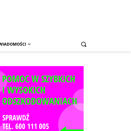
WIADOMOŚCI