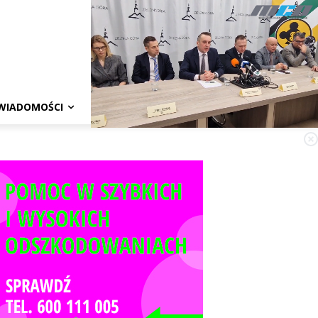
WIADOMOŚCI