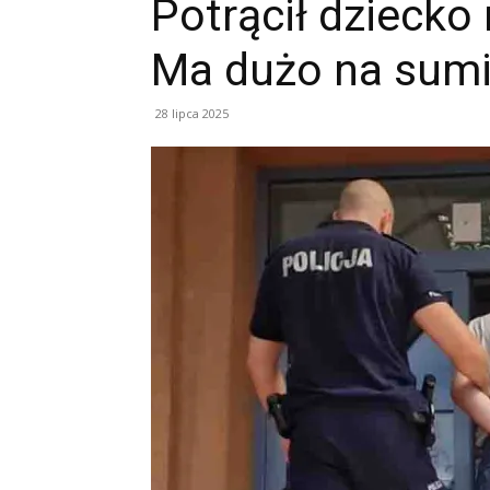
Potrącił dziecko 
Ma dużo na sumi
28 lipca 2025