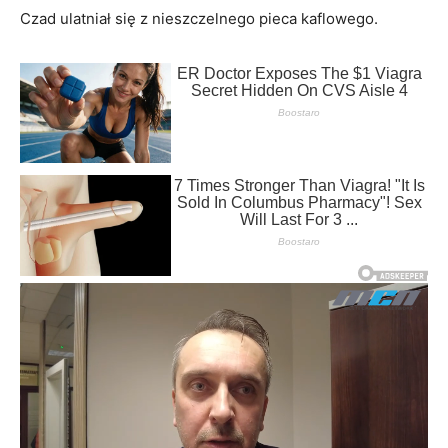
Czad ulatniał się z nieszczelnego pieca kaflowego.