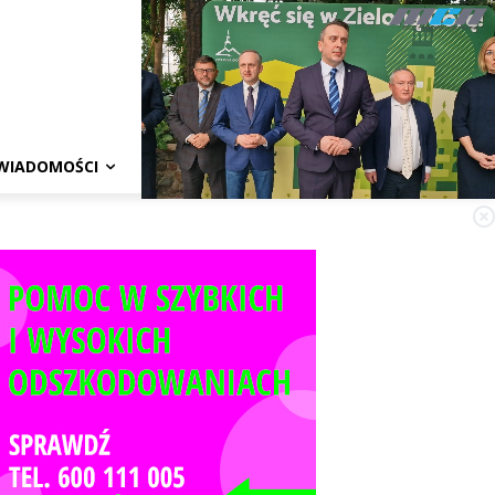
WIADOMOŚCI