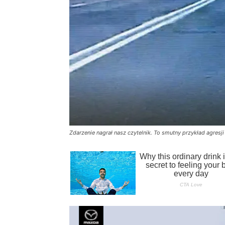
Zdarzenie nagrał nasz czytelnik. To smutny przykład agresj