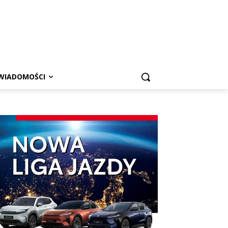
WIADOMOŚCI