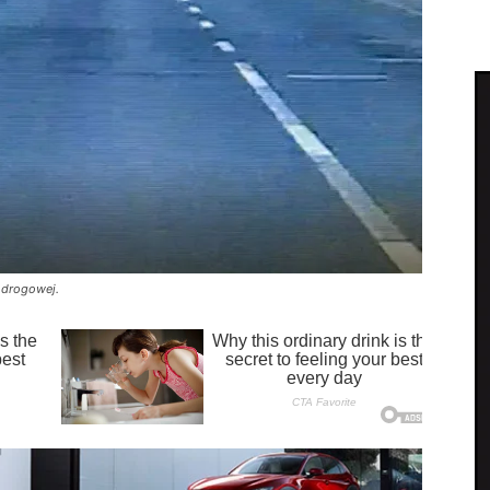
i drogowej.