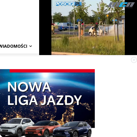
WIADOMOŚCI