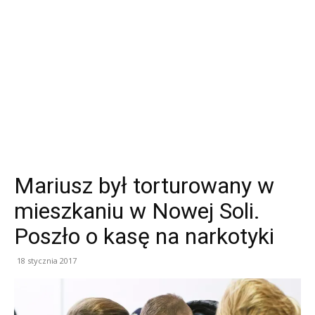
Mariusz był torturowany w
mieszkaniu w Nowej Soli.
Poszło o kasę na narkotyki
18 stycznia 2017