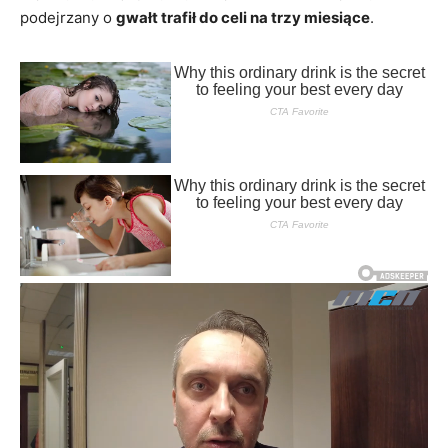
podejrzany o
gwałt trafił do celi na trzy miesiące
.