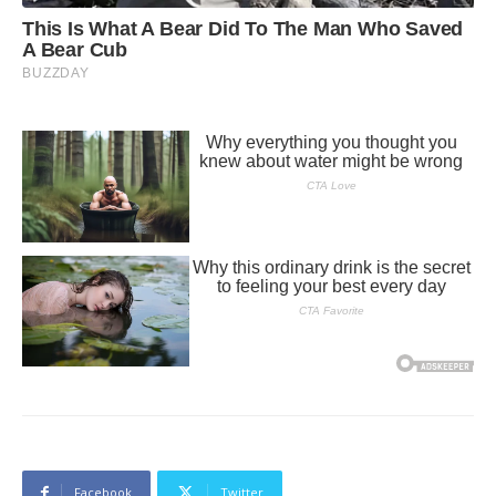
Facebook
Twitter