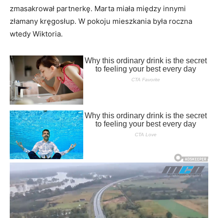
zmasakrował partnerkę. Marta miała między innymi
złamany kręgosłup. W pokoju mieszkania była roczna
wtedy Wiktoria.