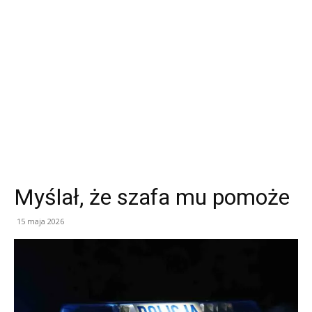
Myślał, że szafa mu pomoże
15 maja 2026