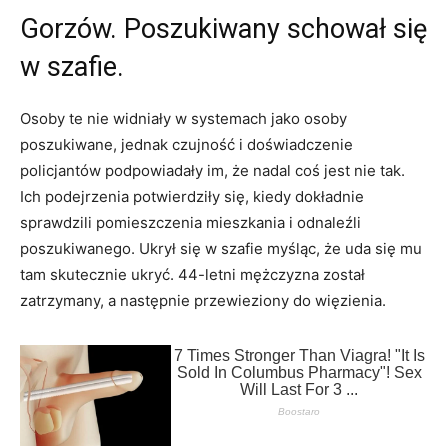
Gorzów. Poszukiwany schował się
w szafie.
Osoby te nie widniały w systemach jako osoby
poszukiwane, jednak czujność i doświadczenie
policjantów podpowiadały im, że nadal coś jest nie tak.
Ich podejrzenia potwierdziły się, kiedy dokładnie
sprawdzili pomieszczenia mieszkania i odnaleźli
poszukiwanego. Ukrył się w szafie myśląc, że uda się mu
tam skutecznie ukryć. 44-letni mężczyzna został
zatrzymany, a następnie przewieziony do więzienia.