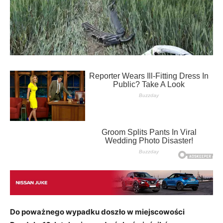
Do poważnego wypadku doszło w miejscowości