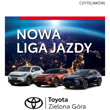
CZYTELNIKÓW)