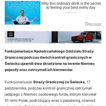
Funkcjonariusze Nadodrzańskiego Oddziału Straży
Granicznej podczas dwóch kontroli granicznych w
Świecku ujawnili dwa skradzione na terenie Niemiec
pojazdy oraz zatrzymali ich kierowców.
Funkcjonariusze
Straży Granicznej ze Świecka
, 17
października, podczas kontroli granicznej zatrzymali
jadącego z Niemiec osobowego forda, którym kierował
51-letni Polak, podróżujący wraz z pasażerką, również