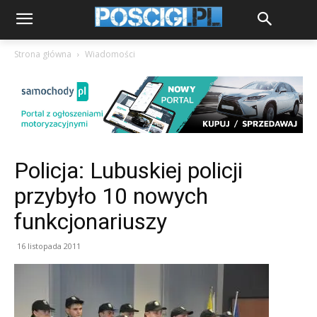
Strona główna
Wiadomości
Policja: Lubuskiej policji
przybyło 10 nowych
funkcjonariuszy
16 listopada 2011