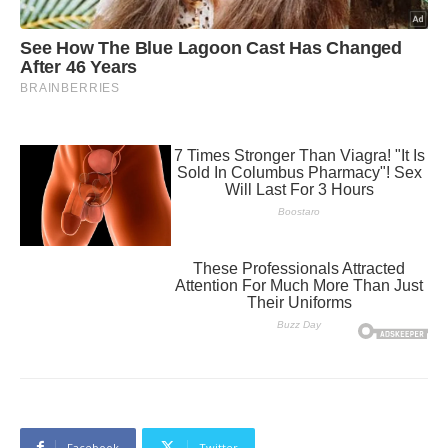
Facebook
Twitter