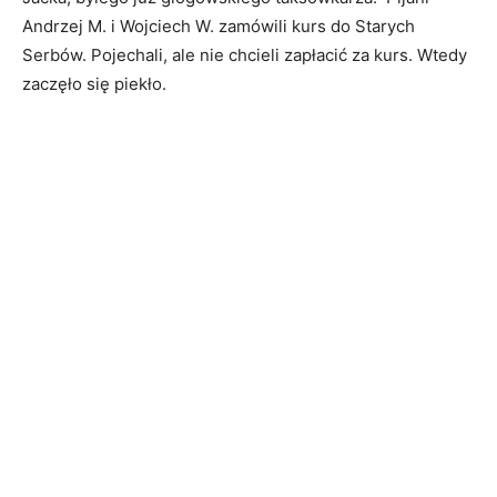
Andrzej M. i Wojciech W. zamówili kurs do Starych
Serbów. Pojechali, ale nie chcieli zapłacić za kurs. Wtedy
zaczęło się piekło.