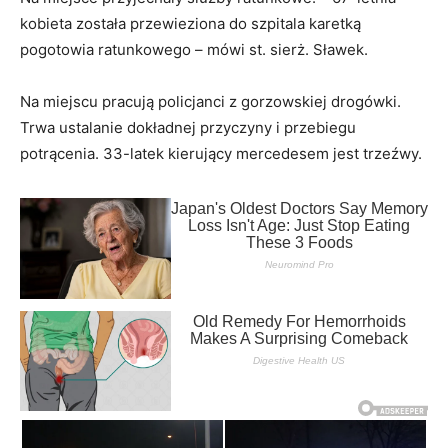
kobieta została przewieziona do szpitala karetką
pogotowia ratunkowego – mówi st. sierż. Sławek.
Na miejscu pracują policjanci z gorzowskiej drogówki.
Trwa ustalanie dokładnej przyczyny i przebiegu
potrącenia. 33-latek kierujący mercedesem jest trzeźwy.