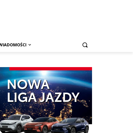
WIADOMOŚCI