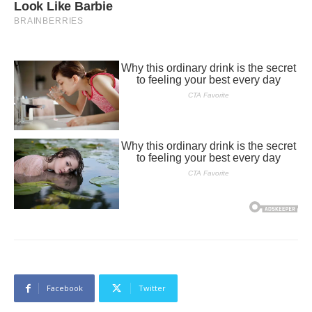
Facebook
Twitter