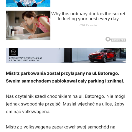
Mistrz parkowania został przyłapany na ul. Batorego.
Swoim samochodem zablokował cały parking i zniknął.
Nas czytelnik szedł chodnikiem na ul. Batorego. Nie mógł
jednak swobodnie przejść. Musiał wjechać na ulice, żeby
ominąć volkswagena.
Mistrz z volkswagena zaparkował swój samochód na