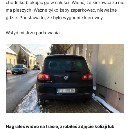
chodniku blokując go w całości. Widać, że kierowca za nic
ma pieszych. Ważne tylko żeby zaparkować, nieważne
gdzie. Podstawa to, że było wygodnie kierowcy.
Wstyd mistrzu parkowania!
Nagrałeś wideo na trasie, zrobiłeś zdjęcie kolizji lub