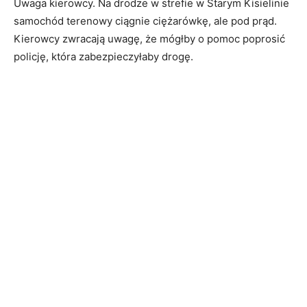
Uwaga kierowcy. Na drodze w strefie w Starym Kisielinie
samochód terenowy ciągnie ciężarówkę, ale pod prąd.
Kierowcy zwracają uwagę, że mógłby o pomoc poprosić
policję, która zabezpieczyłaby drogę.