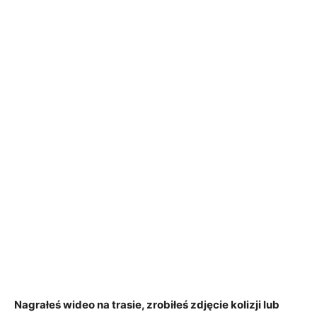
Nagrałeś wideo na trasie, zrobiłeś zdjęcie kolizji lub