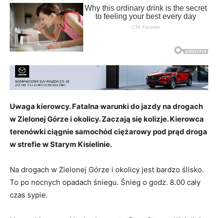
Uwaga kierowcy. Fatalna warunki do jazdy na drogach
w Zielonej Górze i okolicy. Zaczają się kolizje. Kierowca
terenówki ciągnie samochód ciężarowy pod prąd droga
w strefie w Starym Kisielinie.
Na drogach w Zielonej Górze i okolicy jest bardzo ślisko.
To po nocnych opadach śniegu. Śnieg o godz. 8.00 cały
czas sypie.