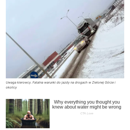
Uwaga kierowcy. Fatalna warunki do jazdy na drogach w Zielonej Górze i
okolicy