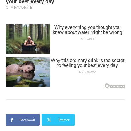
Facebook
Twitter