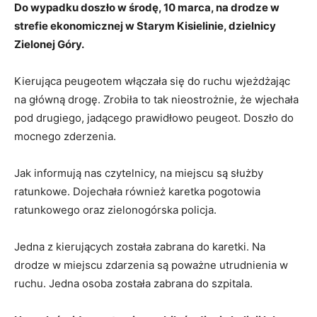
Do wypadku doszło w środę, 10 marca, na drodze w
strefie ekonomicznej w Starym Kisielinie, dzielnicy
Zielonej Góry.
Kierująca peugeotem włączała się do ruchu wjeżdżając
na główną drogę. Zrobiła to tak nieostrożnie, że wjechała
pod drugiego, jadącego prawidłowo peugeot. Doszło do
mocnego zderzenia.
Jak informują nas czytelnicy, na miejscu są służby
ratunkowe. Dojechała również karetka pogotowia
ratunkowego oraz zielonogórska policja.
Jedna z kierujących została zabrana do karetki. Na
drodze w miejscu zdarzenia są poważne utrudnienia w
ruchu. Jedna osoba została zabrana do szpitala.