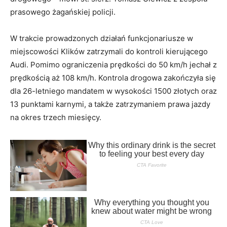
prasowego żagańskiej policji.
W trakcie prowadzonych działań funkcjonariusze w
miejscowości Klików zatrzymali do kontroli kierującego
Audi. Pomimo ograniczenia prędkości do 50 km/h jechał z
prędkością aż 108 km/h. Kontrola drogowa zakończyła się
dla 26-letniego mandatem w wysokości 1500 złotych oraz
13 punktami karnymi, a także zatrzymaniem prawa jazdy
na okres trzech miesięcy.