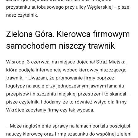
przystanku autobusowego przy ulicy Węgierskiej – pisze
nasz czytelnik.
Zielona Góra. Kierowca firmowym
samochodem niszczy trawnik
W środę, 3 czerwca, na miejsce dojechał Straż Miejska,
która podjęła interwencję wobec kierowcy niszczącego
trawnik. – Uważam, że promowanie firmy poprzez
logotypy na aucie przy jednoczesnym jawnym łamaniu
przepisów i niszczeniu miejskiej przestrzeni to skandal –
pisze czytelnik. I dodamy, że to również wstyd dla firmy.
Wkrótce zapytamy firmę czy tak wypada.
– Może nagłośnienie sprawy na łamach portalu poscigi.pl
nauczy kierowcę oraz firmę szacunku do wspólnej zieleni