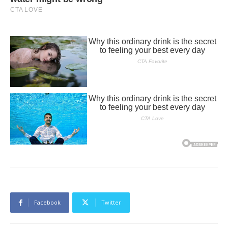
Facebook
Twitter