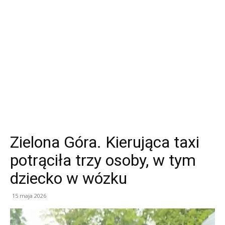
Zielona Góra. Kierująca taxi
potrąciła trzy osoby, w tym
dziecko w wózku
15 maja 2026