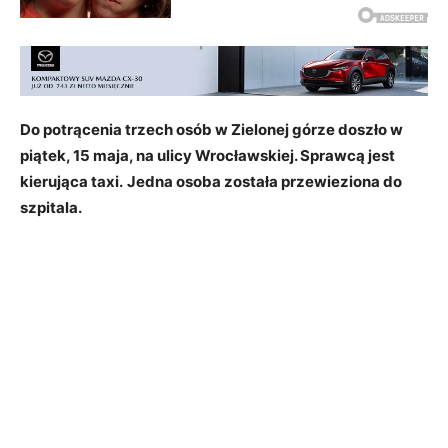
Do potrącenia trzech osób w Zielonej górze doszło w
piątek, 15 maja, na ulicy Wrocławskiej. Sprawcą jest
kierująca taxi.
Jedna osoba została przewieziona do
szpitala.