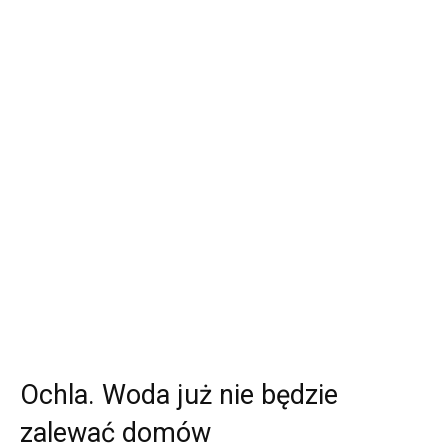
Ochla. Woda już nie będzie
zalewać domów