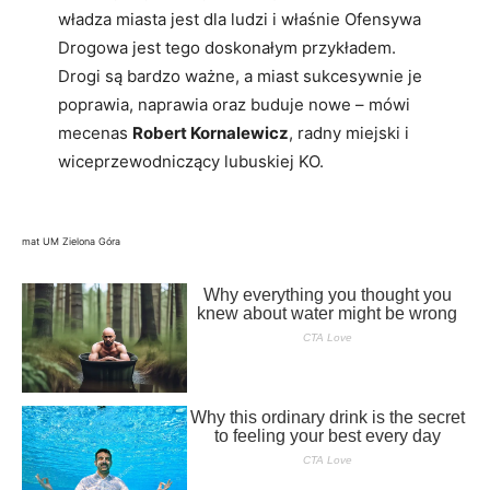
władza miasta jest dla ludzi i właśnie Ofensywa
Drogowa jest tego doskonałym przykładem.
Drogi są bardzo ważne, a miast sukcesywnie je
poprawia, naprawia oraz buduje nowe – mówi
mecenas
Robert Kornalewicz
, radny miejski i
wiceprzewodniczący lubuskiej KO.
mat UM Zielona Góra