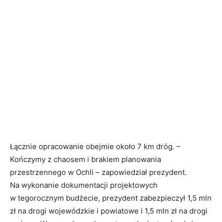
Łącznie opracowanie obejmie około 7 km dróg. –
Kończymy z chaosem i brakiem planowania
przestrzennego w Ochli – zapowiedział prezydent.
Na wykonanie dokumentacji projektowych
w tegorocznym budżecie, prezydent zabezpieczył 1,5 mln
zł na drogi wojewódzkie i powiatowe i 1,5 mln zł na drogi