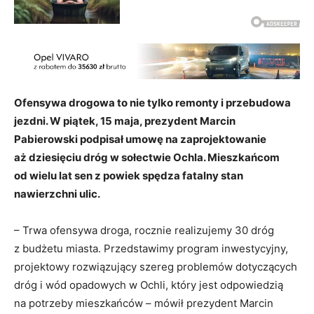
Ofensywa drogowa to nie tylko remonty i przebudowa
jezdni. W piątek, 15 maja, prezydent Marcin
Pabierowski podpisał umowę na zaprojektowanie
aż dziesięciu dróg w sołectwie Ochla. Mieszkańcom
od wielu lat sen z powiek spędza fatalny stan
nawierzchni ulic.
– Trwa ofensywa droga, rocznie realizujemy 30 dróg
z budżetu miasta. Przedstawimy program inwestycyjny,
projektowy rozwiązujący szereg problemów dotyczących
dróg i wód opadowych w Ochli, który jest odpowiedzią
na potrzeby mieszkańców – mówił prezydent Marcin