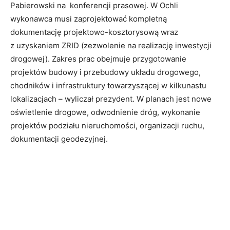
Pabierowski na konferencji prasowej. W Ochli
wykonawca musi zaprojektować kompletną
dokumentację projektowo-kosztorysową wraz
z uzyskaniem ZRID (zezwolenie na realizację inwestycji
drogowej). Zakres prac obejmuje przygotowanie
projektów budowy i przebudowy układu drogowego,
chodników i infrastruktury towarzyszącej w kilkunastu
lokalizacjach – wyliczał prezydent. W planach jest nowe
oświetlenie drogowe, odwodnienie dróg, wykonanie
projektów podziału nieruchomości, organizacji ruchu,
dokumentacji geodezyjnej.