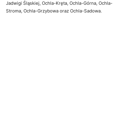
Jadwigi Śląskiej, Ochla-Kręta, Ochla-Górna, Ochla-
Stroma, Ochla-Grzybowa oraz Ochla-Sadowa.