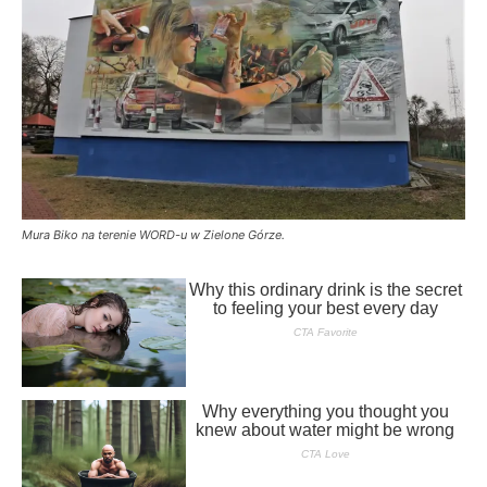
Mura Biko na terenie WORD-u w Zielone Górze.