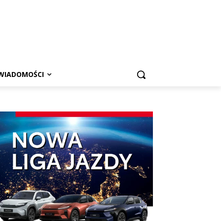
WIADOMOŚCI