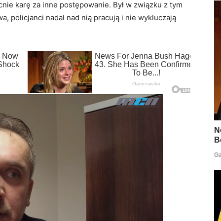
nie karę za inne postępowanie. Był w związku z tym
 policjanci nadal nad nią pracują i nie wykluczają