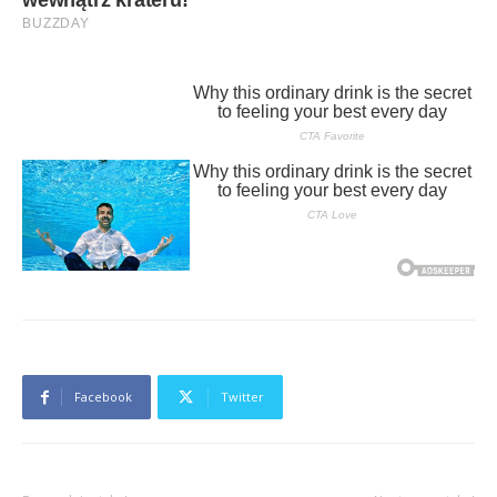
Facebook
Twitter