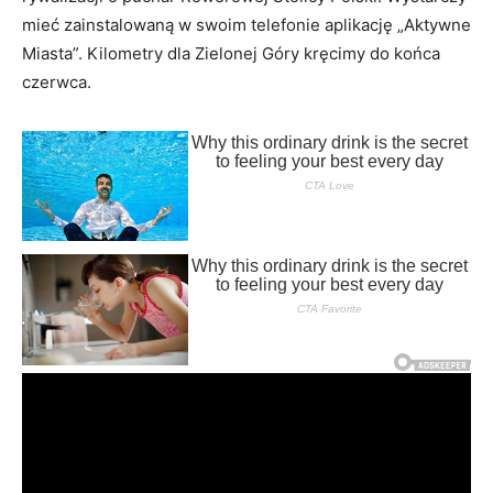
mieć zainstalowaną w swoim telefonie aplikację „Aktywne
Miasta”. Kilometry dla Zielonej Góry kręcimy do końca
czerwca.