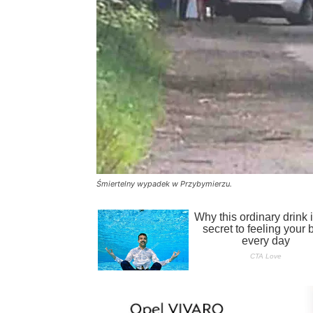
Śmiertelny wypadek w Przybymierzu.