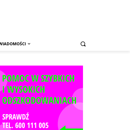
WIADOMOŚCI