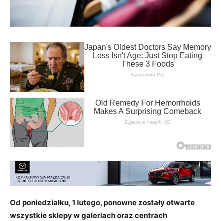
Od poniedziałku, 1 lutego, ponowne zostały otwarte
wszystkie sklepy w galeriach oraz centrach