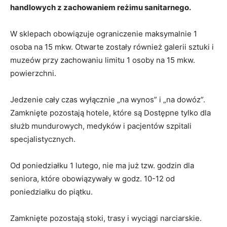
handlowych z zachowaniem reżimu sanitarnego.
W sklepach obowiązuje ograniczenie maksymalnie 1
osoba na 15 mkw. Otwarte zostały również galerii sztuki i
muzeów przy zachowaniu limitu 1 osoby na 15 mkw.
powierzchni.
Jedzenie cały czas wyłącznie „na wynos” i „na dowóz”.
Zamknięte pozostają hotele, które są Dostępne tylko dla
służb mundurowych, medyków i pacjentów szpitali
specjalistycznych.
Od poniedziałku 1 lutego, nie ma już tzw. godzin dla
seniora, które obowiązywały w godz. 10-12 od
poniedziałku do piątku.
Zamknięte pozostają stoki, trasy i wyciągi narciarskie.