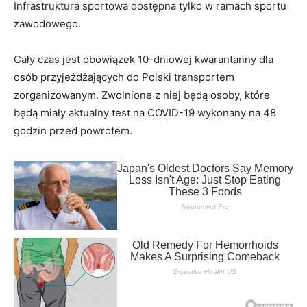
Infrastruktura sportowa dostępna tylko w ramach sportu
zawodowego.
Cały czas jest obowiązek 10-dniowej kwarantanny dla
osób przyjeżdżających do Polski transportem
zorganizowanym. Zwolnione z niej będą osoby, które
będą miały aktualny test na COVID-19 wykonany na 48
godzin przed powrotem.