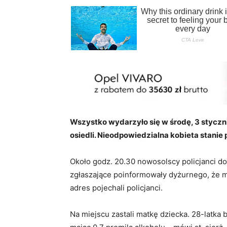
Wszystko wydarzyło się w środę, 3 styczn
osiedli. Nieodpowiedzialna kobieta stanie
Około godz. 20.30 nowosolscy policjanci do
zgłaszające poinformowały dyżurnego, że 
adres pojechali policjanci.
Na miejscu zastali matkę dziecka. 28-latka 