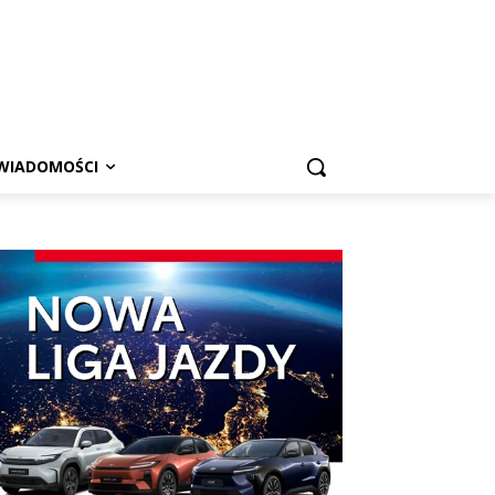
WIADOMOŚCI