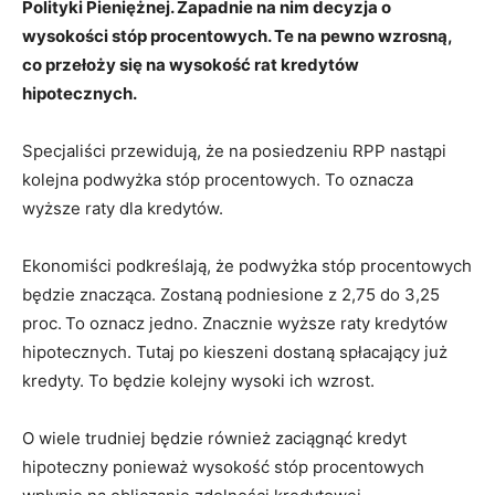
Polityki Pieniężnej. Zapadnie na nim decyzja o
wysokości stóp procentowych. Te na pewno wzrosną,
co przełoży się na wysokość rat kredytów
hipotecznych.
Specjaliści przewidują, że na posiedzeniu RPP nastąpi
kolejna podwyżka stóp procentowych. To oznacza
wyższe raty dla kredytów.
Ekonomiści podkreślają, że podwyżka stóp procentowych
będzie znacząca. Zostaną podniesione z 2,75 do 3,25
proc.
To oznacz jedno. Znacznie wyższe raty kredytów
hipotecznych. Tutaj po kieszeni dostaną spłacający już
kredyty. To będzie kolejny wysoki ich wzrost.
O wiele trudniej będzie również zaciągnąć kredyt
hipoteczny ponieważ wysokość stóp procentowych