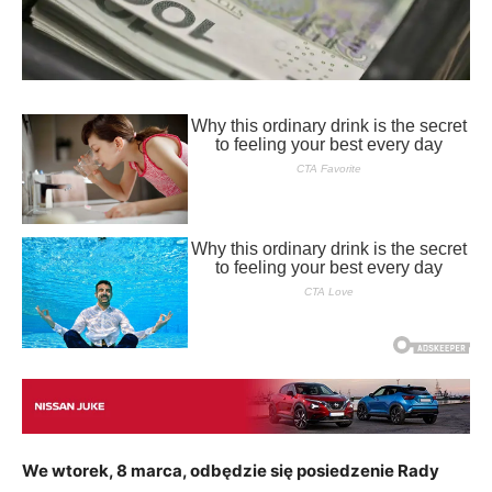
We wtorek, 8 marca, odbędzie się posiedzenie Rady