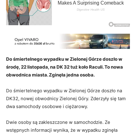
Do śmiertelnego wypadku w Zielonej Górze doszło w
środę, 22 listopada, na DK 32 tuż koło Raculi. To nowa
obwodnica miasta. Zginęła jedna osoba.
Do śmiertelnego wypadku w Zielonej Górze doszło na
DK32, nowej obwodnicy Zielonej Góry. Zderzyły się tam
dwa samochody osobowe i ciężarowy.
Dwie osoby są zakleszczone w samochodzie. Ze
wstępnych informacji wynika, że w wypadku zginęła