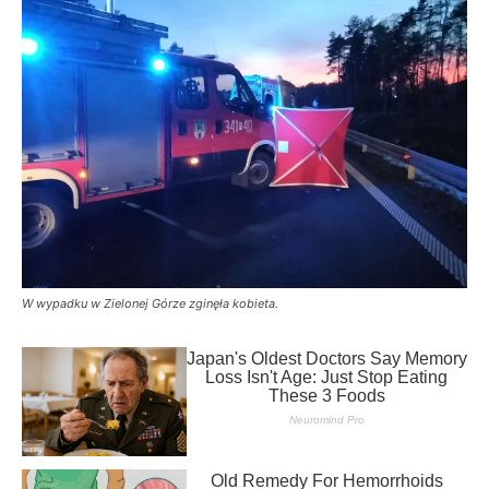
W wypadku w Zielonej Górze zginęła kobieta.