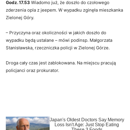
Godz. 17.53
Wiadomo już, że doszło do czołowego
zderzenia opla z jeepem. W wypadku zginęła mieszkanka
Zielonej Góry.
– Przyczyna oraz okoliczności w jakich doszło do
wypadku będą ustalane – mówi podinsp. Małgorzata
Stanisławska, rzeczniczka policji w Zielonej Górze.
Droga cały czas jest zablokowana. Na miejscu pracują
policjanci oraz prokurator.