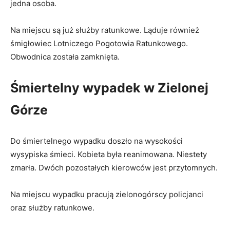
jedna osoba.
Na miejscu są już służby ratunkowe. Ląduje również
śmigłowiec Lotniczego Pogotowia Ratunkowego.
Obwodnica została zamknięta.
Śmiertelny wypadek w Zielonej
Górze
Do śmiertelnego wypadku doszło na wysokości
wysypiska śmieci. Kobieta była reanimowana. Niestety
zmarła. Dwóch pozostałych kierowców jest przytomnych.
Na miejscu wypadku pracują zielonogórscy policjanci
oraz służby ratunkowe.