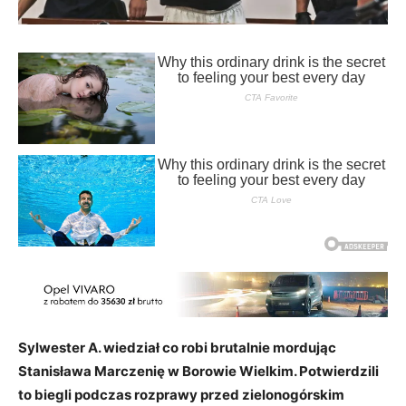
Sylwester A. wiedział co robi brutalnie mordując
Stanisława Marczenię w Borowie Wielkim. Potwierdzili
to biegli podczas rozprawy przed zielonogórskim