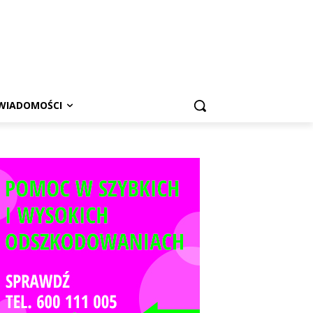
WIADOMOŚCI