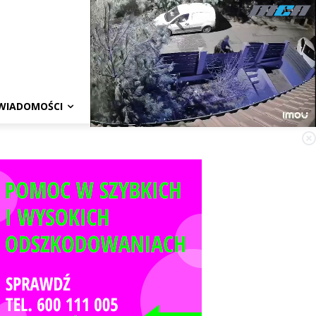
WIADOMOŚCI