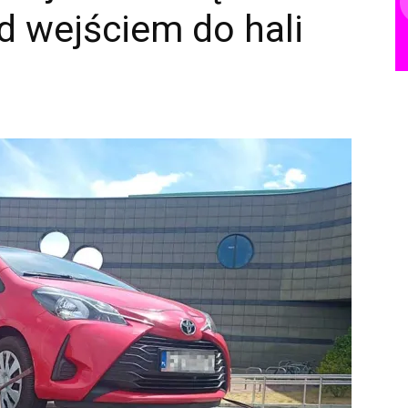
ed wejściem do hali