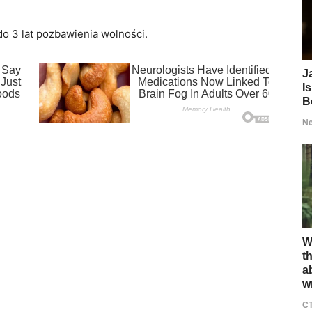
o 3 lat pozbawienia wolności.