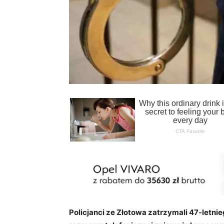
Policjanci ze Złotowa zatrzymali 47-letn