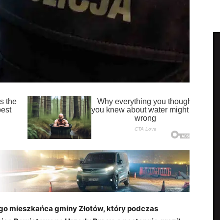
iego mieszkańca gminy Złotów, który podczas