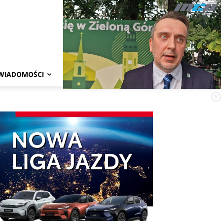
WIADOMOŚCI