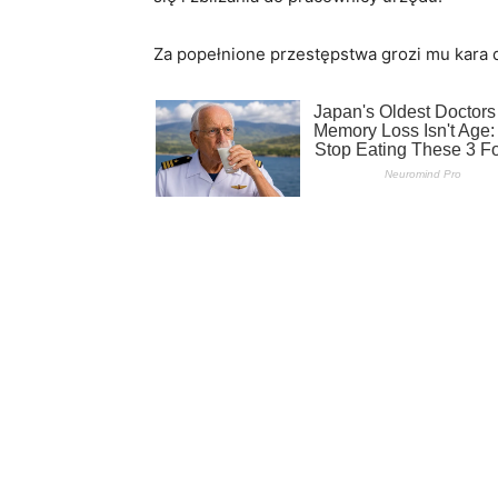
Za popełnione przestępstwa grozi mu kara d