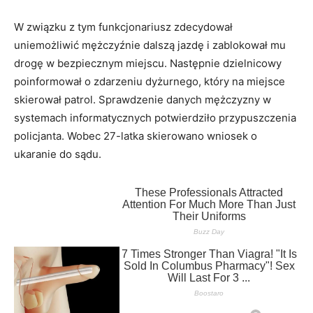
W związku z tym funkcjonariusz zdecydował
uniemożliwić mężczyźnie dalszą jazdę i zablokował mu
drogę w bezpiecznym miejscu. Następnie dzielnicowy
poinformował o zdarzeniu dyżurnego, który na miejsce
skierował patrol. Sprawdzenie danych mężczyzny w
systemach informatycznych potwierdziło przypuszczenia
policjanta. Wobec 27-latka skierowano wniosek o
ukaranie do sądu.