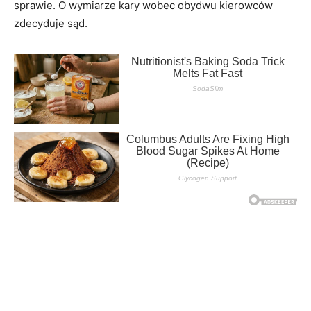
sprawie. O wymiarze kary wobec obydwu kierowców
zdecyduje sąd.