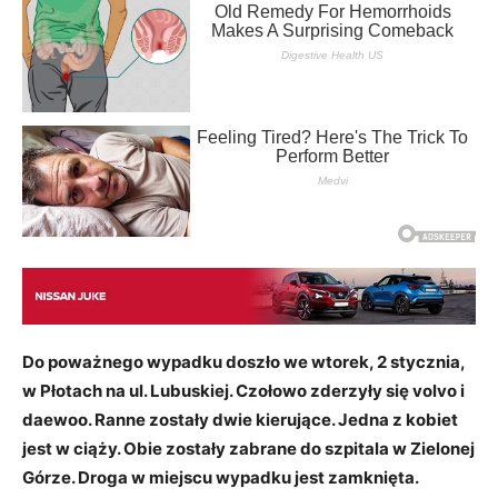
Do poważnego wypadku doszło we wtorek, 2 stycznia,
w Płotach na ul. Lubuskiej. Czołowo zderzyły się volvo i
daewoo. Ranne zostały dwie kierujące. Jedna z kobiet
jest w ciąży. Obie zostały zabrane do szpitala w Zielonej
Górze. Droga w miejscu wypadku jest zamknięta.