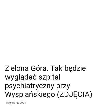
Zielona Góra. Tak będzie
wyglądać szpital
psychiatryczny przy
Wyspiańskiego (ZDJĘCIA)
15 grudnia 2025