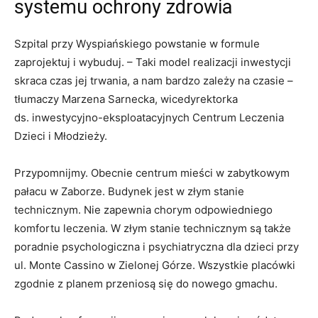
systemu ochrony zdrowia
Szpital przy Wyspiańskiego powstanie w formule
zaprojektuj i wybuduj. – Taki model realizacji inwestycji
skraca czas jej trwania, a nam bardzo zależy na czasie –
tłumaczy Marzena Sarnecka, wicedyrektorka
ds. inwestycyjno-eksploatacyjnych Centrum Leczenia
Dzieci i Młodzieży.
Przypomnijmy. Obecnie centrum mieści w zabytkowym
pałacu w Zaborze. Budynek jest w złym stanie
technicznym. Nie zapewnia chorym odpowiedniego
komfortu leczenia. W złym stanie technicznym są także
poradnie psychologiczna i psychiatryczna dla dzieci przy
ul. Monte Cassino w Zielonej Górze. Wszystkie placówki
zgodnie z planem przeniosą się do nowego gmachu.