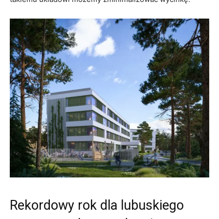
Rekordowy rok dla lubuskiego