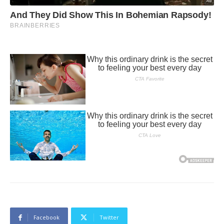
Facebook
Twitter