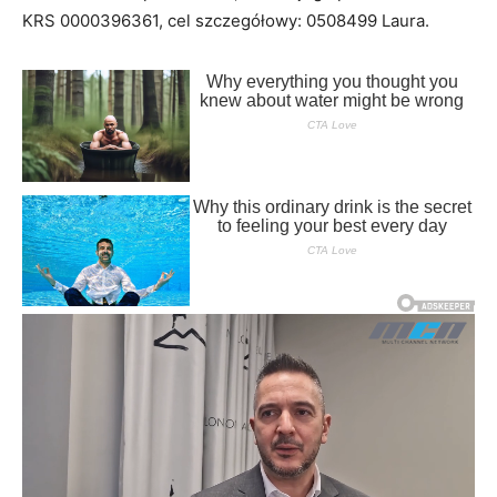
KRS 0000396361, cel szczegółowy: 0508499 Laura.