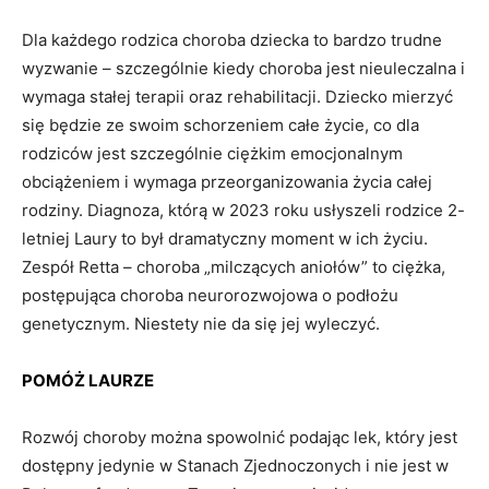
Dla każdego rodzica choroba dziecka to bardzo trudne
wyzwanie – szczególnie kiedy choroba jest nieuleczalna i
wymaga stałej terapii oraz rehabilitacji. Dziecko mierzyć
się będzie ze swoim schorzeniem całe życie, co dla
rodziców jest szczególnie ciężkim emocjonalnym
obciążeniem i wymaga przeorganizowania życia całej
rodziny. Diagnoza, którą w 2023 roku usłyszeli rodzice 2-
letniej Laury to był dramatyczny moment w ich życiu.
Zespół Retta – choroba „milczących aniołów” to ciężka,
postępująca choroba neurorozwojowa o podłożu
genetycznym. Niestety nie da się jej wyleczyć.
POMÓŻ LAURZE
Rozwój choroby można spowolnić podając lek, który jest
dostępny jedynie w Stanach Zjednoczonych i nie jest w