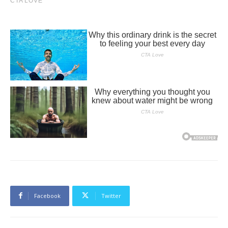
Facebook
Twitter