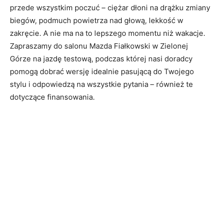
przede wszystkim poczuć – ciężar dłoni na drążku zmiany
biegów, podmuch powietrza nad głową, lekkość w
zakręcie. A nie ma na to lepszego momentu niż wakacje.
Zapraszamy do salonu Mazda Fiałkowski w Zielonej
Górze na jazdę testową, podczas której nasi doradcy
pomogą dobrać wersję idealnie pasującą do Twojego
stylu i odpowiedzą na wszystkie pytania – również te
dotyczące finansowania.