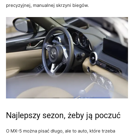
precyzyjnej, manualnej skrzyni biegów.
Najlepszy sezon, żeby ją poczuć
O MX-5 można pisać długo, ale to auto, które trzeba