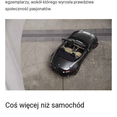
egzemplarzy, wokół którego wyrosła prawdziwa
społeczność pasjonatów.
Coś więcej niż samochód