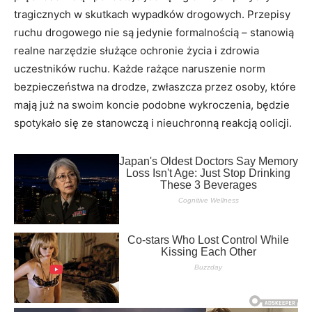
tragicznych w skutkach wypadków drogowych. Przepisy
ruchu drogowego nie są jedynie formalnością – stanowią
realne narzędzie służące ochronie życia i zdrowia
uczestników ruchu. Każde rażące naruszenie norm
bezpieczeństwa na drodze, zwłaszcza przez osoby, które
mają już na swoim koncie podobne wykroczenia, będzie
spotykało się ze stanowczą i nieuchronną reakcją oolicji.