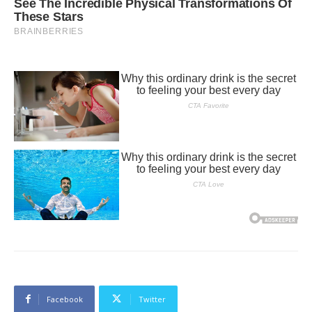
Facebook
Twitter