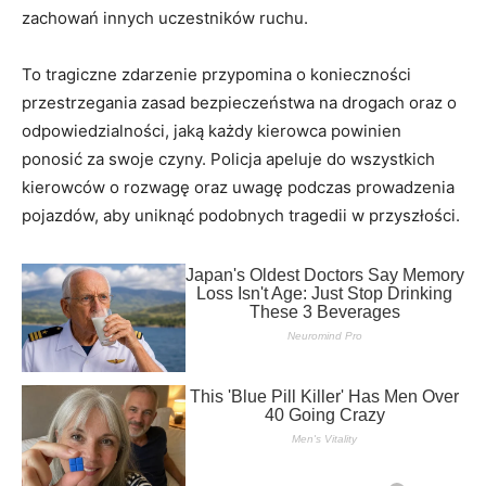
zachowań innych uczestników ruchu.
To tragiczne zdarzenie przypomina o konieczności
przestrzegania zasad bezpieczeństwa na drogach oraz o
odpowiedzialności, jaką każdy kierowca powinien
ponosić za swoje czyny. Policja apeluje do wszystkich
kierowców o rozwagę oraz uwagę podczas prowadzenia
pojazdów, aby uniknąć podobnych tragedii w przyszłości.